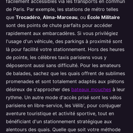
facilement accessibles via les transports en commun
de Paris. Par exemple, les stations de métro telles
que
Trocadéro
,
Alma-Marceau
, ou
École Militaire
sont des points de chute parfaits pour accéder
rapidement aux embarcadères. Si vous privilégiez
l'usage d'un véhicule, des parkings à proximité sont
là pour facilité votre stationnement. Hors des heures
de pointe, les célèbres taxis parisiens vous y
déposeront aussi sans difficulté. Pour les amateurs
de balades, sachez que les quais offrent de sublimes
promenades et sont totalement adaptés aux piétons
désireux de s'approcher des
bateaux mouches
à leur
rythme. Un autre mode d'accès prisé sont les vélos
parisiens en libre-service, les Vélib', pour conjuguer
aventure touristique et activité sportive, tout en
bénéficiant d'un stationnement stratégique aux
alentours des quais. Quelle que soit votre méthode