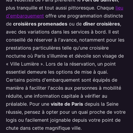
plus tranquille et tout aussi pittoresque. Chaque
lieu
d'embarquement
offre une programmation distincte
de
croisières promenades
ou de
dîner croisières
,
avec des variations dans les services à bord. Il est
conseillé de réserver à l'avance, notamment pour les
prestations particulières telle qu'une croisière
nocturne où Paris s'illumine et dévoile son visage de
« Ville Lumière ». Lors de la réservation, un point
essentiel demeure les options de mise à quai.
Certains points d'embarquement sont équipés de
manière à faciliter l'accès aux personnes à mobilité
réduite, une information capitale à vérifier au
préalable. Pour une
visite de Paris
depuis la Seine
réussie, pensez à opter pour un quai proche de votre
logis ou facilement joignable depuis votre point de
chute dans cette magnifique ville.