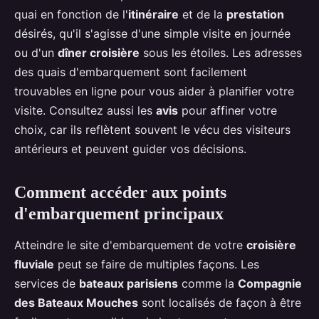
quai en fonction de l'
itinéraire
et de la
prestation
désirés, qu'il s'agisse d'une simple visite en journée
ou d'un
dîner croisière
sous les étoiles. Les adresses
des quais d'embarquement sont facilement
trouvables en ligne pour vous aider à planifier votre
visite. Consultez aussi les
avis
pour affiner votre
choix, car ils reflètent souvent le vécu des visiteurs
antérieurs et peuvent guider vos décisions.
Comment accéder aux points
d'embarquement principaux
Atteindre le site d'embarquement de votre
croisière
fluviale
peut se faire de multiples façons. Les
services de
bateaux parisiens
comme la
Compagnie
des Bateaux Mouches
sont localisés de façon à être