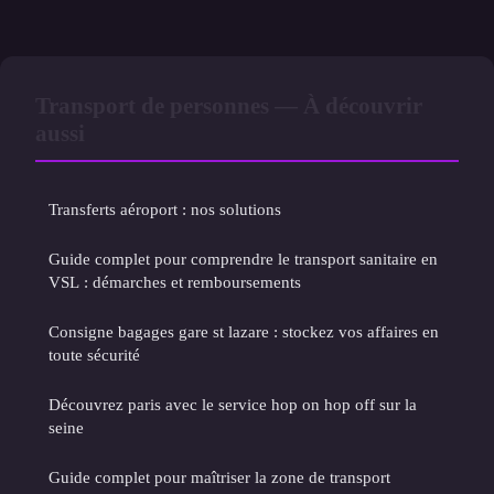
Transport de personnes — À découvrir
aussi
Transferts aéroport : nos solutions
Guide complet pour comprendre le transport sanitaire en
VSL : démarches et remboursements
Consigne bagages gare st lazare : stockez vos affaires en
toute sécurité
Découvrez paris avec le service hop on hop off sur la
seine
Guide complet pour maîtriser la zone de transport