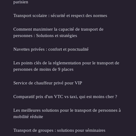
parisien
Transport scolaire : sécurité et respect des normes
Comment maximiser la capacité de transport de
personnes : Solutions et stratégies
Navettes privées : confort et ponctualité
Les points clés de la réglementation pour le transport de
personnes de moins de 9 places
Service de chauffeur privé pour VIP
Comparatif prix d'un VTC vs taxi, qui est moins cher ?
Les meilleures solutions pour le transport de personnes à
mobilité réduite
Transport de groupes : solutions pour séminaires