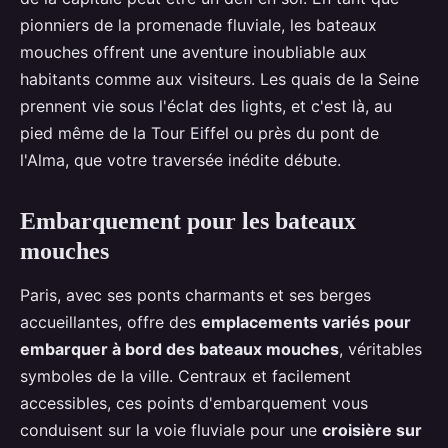
pionniers de la promenade fluviale, les bateaux
mouches offrent une aventure inoubliable aux
habitants comme aux visiteurs. Les quais de la Seine
prennent vie sous l'éclat des lights, et c'est là, au
pied même de la Tour Eiffel ou près du pont de
l'Alma, que votre traversée inédite débute.
Embarquement pour les bateaux
mouches
Paris, avec ses ponts charmants et ses berges
accueillantes, offre des
emplacements variés pour
embarquer à bord des bateaux mouches
, véritables
symboles de la ville. Centraux et facilement
accessibles, ces points d'embarquement vous
conduisent sur la voie fluviale pour une
croisière sur