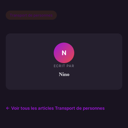
Transport de personnes
N
ECRIT PAR
Nino
← Voir tous les articles Transport de personnes