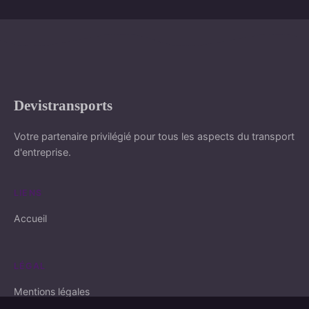
Devistransports
Votre partenaire privilégié pour tous les aspects du transport
d'entreprise.
LIENS
Accueil
LÉGAL
Mentions légales