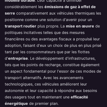
mobilité durable
. Leur capacité à diminuer
considérablement les
émissions de gaz à effet de
serre
comparativement aux véhicules thermiques les
positionne comme une solution d'avenir pour un
transport routier
plus propre. La
mise en œuvre
de
politiques incitatives telles que des mesures
financières ou des avantages fiscaux a propulsé leur
adoption, faisant d'eux un choix de plus en plus prisé
tant par les consommateurs que par les flottes
d'
entreprise
. Le développement d'infrastructures,
tels que les points de recharge, constitue également
un aspect fondamental pour l'essor de ces modes de
transport alternatifs. Avec les avancements
technologiques, ces véhicules améliorent leur
autonomie et leur capacité à répondre aux besoins
des usagers tout en maintenant une
efficacité
énergétique
de premier plan.