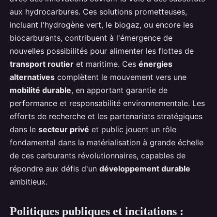
aux hydrocarbures. Ces solutions prometteuses,
incluant l'hydrogène vert, le biogaz, ou encore les
biocarburants, contribuent à l'émergence de
nouvelles possibilités pour alimenter les flottes de
transport routier
et maritime. Ces
énergies
alternatives
complètent le mouvement vers une
mobilité durable
, en apportant garantie de
performance et responsabilité environnementale. Les
efforts de recherche et les partenariats stratégiques
dans le
secteur privé
et public jouent un rôle
fondamental dans la matérialisation à grande échelle
de ces carburants révolutionnaires, capables de
répondre aux défis d'un
développement durable
ambitieux.
Politiques publiques et incitations :