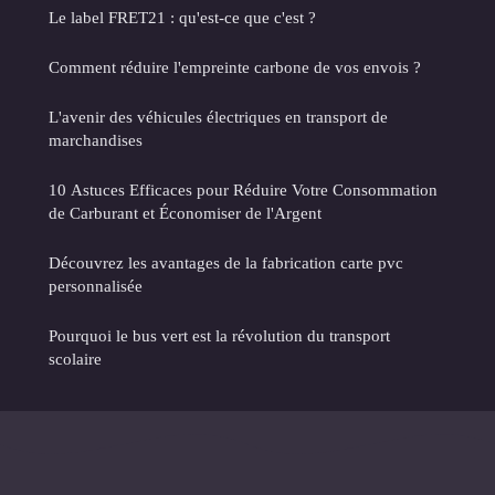
Le label FRET21 : qu'est-ce que c'est ?
Comment réduire l'empreinte carbone de vos envois ?
L'avenir des véhicules électriques en transport de
marchandises
10 Astuces Efficaces pour Réduire Votre Consommation
de Carburant et Économiser de l'Argent
Découvrez les avantages de la fabrication carte pvc
personnalisée
Pourquoi le bus vert est la révolution du transport
scolaire