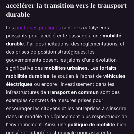
accélérer la transition vers le transport
durable
Les
politiques publiques
sont des catalyseurs
puissants pour accélérer le passage à une
mobilité
durable
. Par des incitations, des réglementations, et
des prises de position stratégiques, les
gouvernements posent les jalons d'une évolution
significative des
mobilites urbaines
. Les
forfaits
mobilités durables
, le soutien à l'achat de
véhicules
électriques
ou encore l'investissement dans les
infrastructures de
transport en commun
sont des
exemples concrets de mesures prises pour
encourager les citoyens et les entreprises à s'inscrire
dans un modèle de déplacement plus respectueux de
l'environnement. Ainsi, une
politique de mobilité
bien
pensée et adaptée est cruciale pour assurer la