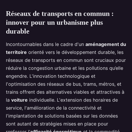
Réseaux de transports en commun :
innover pour un urbanisme plus
durable
Incontournables dans le cadre d'un
aménagement du
territoire
orienté vers le développement durable, les
réseaux de transports en commun sont cruciaux pour
réduire la congestion urbaine et les pollutions qu’elle
engendre. L'innovation technologique et
l'optimisation des réseaux de bus, trams, métros, et
trains offrent des alternatives viables et attractives à
la
voiture
individuelle. L'extension des horaires de
service, l'amélioration de la connectivité et
l'implantation de solutions basées sur les données
sont autant de stratégies mises en place pour
renforcer l'
efficacité énergétique
et la commodité