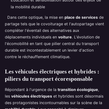
la mobilité durable
Dans cette optique, la mise en
place de services
de
partage tels que le covoiturage et l'autopartage vient
compléter l'éventail des alternatives aux
déplacements individuels en
voiture
. L'évolution de
l'écomobilité en tant que pilier central du transport
durable est incontestablement un levier d'action
contre le réchauffement climatique.
Les véhicules électriques et hybrides :
piliers du transport écoresponsable
Répondant à l'urgence de la
transition écologique
,
les
véhicules électriques
et hybrides sont désormais
des protagonistes incontournables sur la scène de la