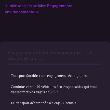
← Voir tous les articles Engagements
environnementaux
Engagements environnementaux — À
découvrir aussi
Transport durable : nos engagements écologiques
Conduite verte : 10 véhicules éco-responsables qui vont
transformer vos trajets en 2023
Le transport décarboné : les enjeux actuels