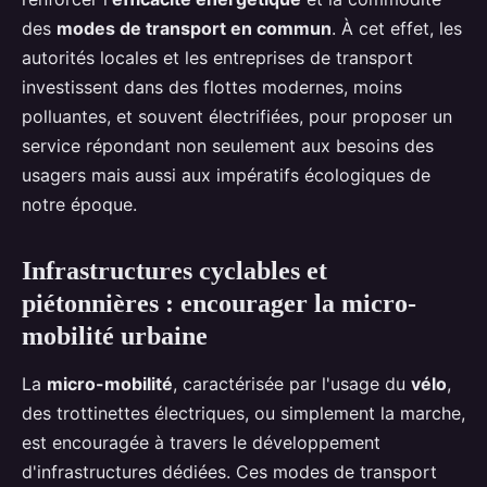
des
modes de transport en commun
. À cet effet, les
autorités locales et les entreprises de transport
investissent dans des flottes modernes, moins
polluantes, et souvent électrifiées, pour proposer un
service répondant non seulement aux besoins des
usagers mais aussi aux impératifs écologiques de
notre époque.
Infrastructures cyclables et
piétonnières : encourager la micro-
mobilité urbaine
La
micro-mobilité
, caractérisée par l'usage du
vélo
,
des trottinettes électriques, ou simplement la marche,
est encouragée à travers le développement
d'infrastructures dédiées. Ces modes de transport