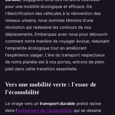
pour une mobilité écologique et efficace. De
l'électrification des véhicules à la réinvention des
réseaux urbains, nous sommes témoins d'une
révolution qui redessine les contours de nos
déplacements. Embarquez avec nous pour découvrir
comment notre manière de voyager évolue, réduisant
l'empreinte écologique tout en améliorant
l'expérience usager. L'ère du transport respectueux
de notre planète est à nos portes, entrons de plein
pied dans cette transition essentielle.
Vers une mobilité verte : l'essor de
l'écomobilité
Le virage vers un
transport durable
prend racine
dans l'
avènement de l'écomobilité
, qui se dessine