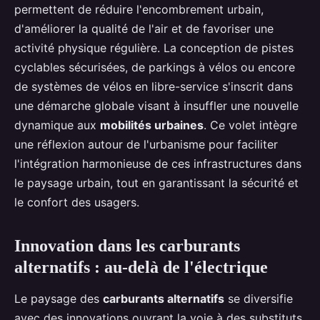
permettent de réduire l'encombrement urbain,
d'améliorer la qualité de l'air et de favoriser une
activité physique régulière. La conception de pistes
cyclables sécurisées, de parkings à vélos ou encore
de systèmes de vélos en libre-service s'inscrit dans
une démarche globale visant à insuffler une nouvelle
dynamique aux
mobilités urbaines
. Ce volet intègre
une réflexion autour de l'urbanisme pour faciliter
l'intégration harmonieuse de ces infrastructures dans
le paysage urbain, tout en garantissant la sécurité et
le confort des usagers.
Innovation dans les carburants
alternatifs : au-delà de l'électrique
Le paysage des
carburants alternatifs
se diversifie
avec des innovations ouvrant la voie à des substituts