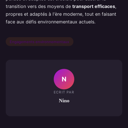
transition vers des moyens de
transport efficaces
,
propres et adaptés à l'ère moderne, tout en faisant
face aux défis environnementaux actuels.
Engagements environnementaux
N
ECRIT PAR
Nino