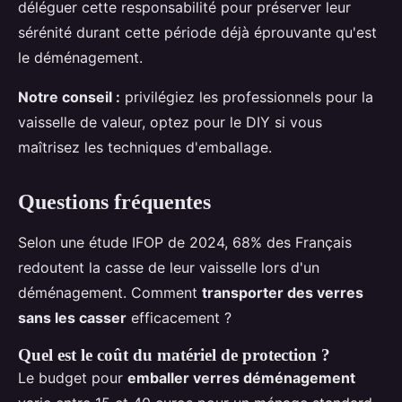
déléguer cette responsabilité pour préserver leur
sérénité durant cette période déjà éprouvante qu'est
le déménagement.
Notre conseil :
privilégiez les professionnels pour la
vaisselle de valeur, optez pour le DIY si vous
maîtrisez les techniques d'emballage.
Questions fréquentes
Selon une étude IFOP de 2024, 68% des Français
redoutent la casse de leur vaisselle lors d'un
déménagement. Comment
transporter des verres
sans les casser
efficacement ?
Quel est le coût du matériel de protection ?
Le budget pour
emballer verres déménagement