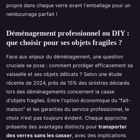
propre dans chaque verre avant l'emballage pour un
rembourrage parfait !
Déménagement professionnel ou DIY :
que choisir pour ses objets fragiles ?
Face aux enjeux du déménagement, une question
cruciale se pose : comment protéger efficacement sa
vaisselle et ses objets délicats ? Selon une étude
récente de 2024, près de 15% des sinistres déclarés
lors des déménagements concernent la casse
d'objets fragiles. Entre l'option économique du "fait-
maison" et les garanties du service professionnel, le
choix n'est pas toujours évident. Chaque approche
présente des avantages distincts pour
transporter
des verres sans les casser
, avec des implications