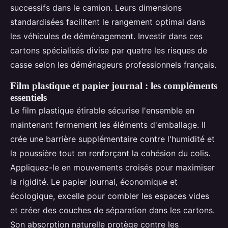
successifs dans le camion. Leurs dimensions
standardisées facilitent le rangement optimal dans
les véhicules de déménagement. Investir dans ces
cartons spécialisés divise par quatre les risques de
casse selon les déménageurs professionnels français.
Film plastique et papier journal : les compléments
essentiels
Le film plastique étirable sécurise l'ensemble en
maintenant fermement les éléments d'emballage. Il
crée une barrière supplémentaire contre l'humidité et
la poussière tout en renforçant la cohésion du colis.
Appliquez-le en mouvements croisés pour maximiser
la rigidité. Le papier journal, économique et
écologique, excelle pour combler les espaces vides
et créer des couches de séparation dans les cartons.
Son absorption naturelle protège contre les