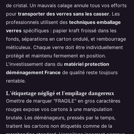
de cristal. Un mauvais calage annule tous vos efforts
pour
transporter des verres sans les casser
. Les
professionnels utilisent des
techniques emballage
verres
spécifiques : papier kraft froissé dans les
fonds, séparations en carton ondulé, et rembourrage
méticuleux. Chaque verre doit être individuellement
protégé et maintenu fermement en position.
L'investissement dans du
matériel protection
déménagement France
de qualité reste toujours
rentable.
L'étiquetage négligé et l'empilage dangereux
Omettre de marquer "FRAGILE" en gros caractères
rouges expose vos cartons à une manipulation
brutale. Les déménageurs, pressés par le temps,
traitent les cartons non étiquetés comme de la