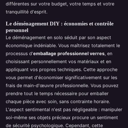
différentes sur votre budget, votre temps et votre
tranquillité d'esprit.
Le déménagement DIY : économies et contrôle
personnel
Le déménagement en solo séduit par son aspect
économique indéniable. Vous maîtrisez totalement le
processus d'
emballage professionnel verres
, en
choisissant personnellement vos matériaux et en
appliquant vos propres techniques. Cette approche
vous permet d'économiser significativement sur les
frais de main-d'œuvre professionnelle. Vous pouvez
prendre tout le temps nécessaire pour emballer
chaque pièce avec soin, sans contrainte horaire.
L'aspect sentimental n'est pas négligeable : manipuler
soi-même ses objets précieux procure un sentiment
de sécurité psychologique. Cependant, cette