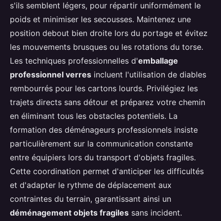
s'ils semblent légers, pour répartir uniformément le
poids et minimiser les secousses. Maintenez une
position debout bien droite lors du portage et évitez
les mouvements brusques ou les rotations du torse.
Les techniques professionnelles d'
emballage
professionnel verres
incluent l'utilisation de diables
rembourrés pour les cartons lourds. Privilégiez les
trajets directs sans détour et préparez votre chemin
en éliminant tous les obstacles potentiels. La
formation des déménageurs professionnels insiste
particulièrement sur la communication constante
entre équipiers lors du transport d'objets fragiles.
Cette coordination permet d'anticiper les difficultés
et d'adapter le rythme de déplacement aux
contraintes du terrain, garantissant ainsi un
déménagement objets fragiles
sans incident.