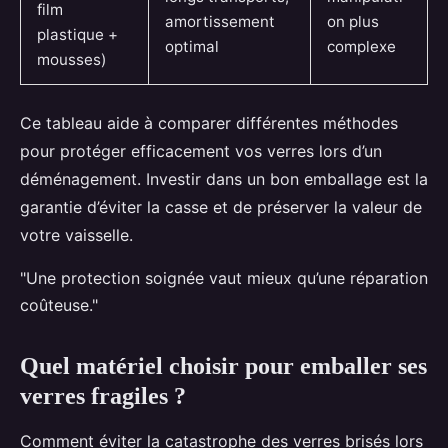
film
amortissement
on plus
plastique +
optimal
complexe
mousses)
Ce tableau aide à comparer différentes méthodes
pour protéger efficacement vos verres lors d’un
déménagement. Investir dans un bon emballage est la
garantie d’éviter la casse et de préserver la valeur de
votre vaisselle.
"Une protection soignée vaut mieux qu’une réparation
coûteuse."
Quel matériel choisir pour emballer ses
verres fragiles ?
Comment éviter la catastrophe des verres brisés lors