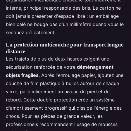
interne, principal responsable des bris. Le carton ne
doit jamais présenter d'espace libre : un emballage
bien calé ne bouge pas d'un millimètre quand vous le
secouez délicatement.
La protection multicouche pour transport longue
distance
Les trajets de plus de deux heures exigent une
sécurisation renforcée de votre
déménagement
objets fragiles
. Après l'enroulage papier, ajoutez une
couche de film plastique à bulles autour de chaque
verre, particulièrement au niveau du pied et du
rebord. Cette double protection crée un système
d'amortissement progressif qui dissipe l'énergie des
chocs. Pour les pièces de grande valeur, les
professionnels recommandent l'usage de mousses