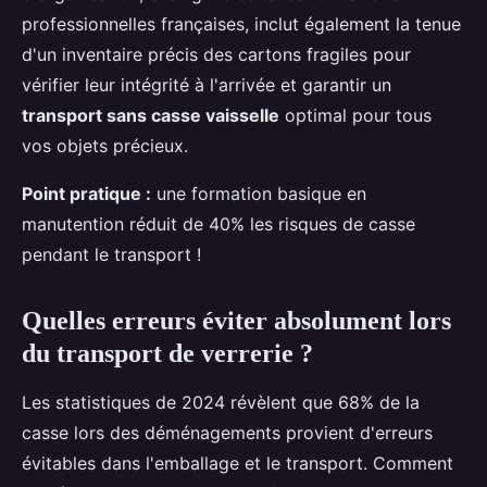
professionnelles françaises, inclut également la tenue
d'un inventaire précis des cartons fragiles pour
vérifier leur intégrité à l'arrivée et garantir un
transport sans casse vaisselle
optimal pour tous
vos objets précieux.
Point pratique :
une formation basique en
manutention réduit de 40% les risques de casse
pendant le transport !
Quelles erreurs éviter absolument lors
du transport de verrerie ?
Les statistiques de 2024 révèlent que 68% de la
casse lors des déménagements provient d'erreurs
évitables dans l'emballage et le transport. Comment