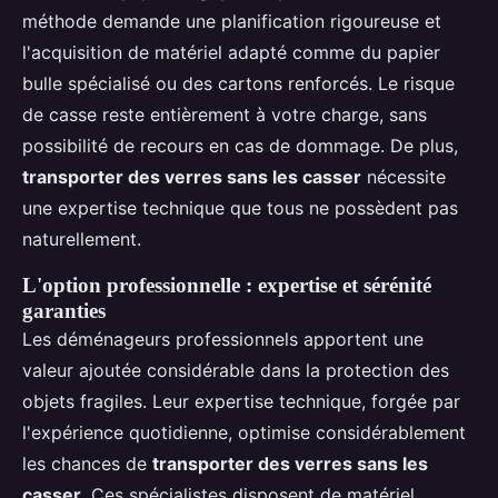
méthode demande une planification rigoureuse et
l'acquisition de matériel adapté comme du papier
bulle spécialisé ou des cartons renforcés. Le risque
de casse reste entièrement à votre charge, sans
possibilité de recours en cas de dommage. De plus,
transporter des verres sans les casser
nécessite
une expertise technique que tous ne possèdent pas
naturellement.
L'option professionnelle : expertise et sérénité
garanties
Les déménageurs professionnels apportent une
valeur ajoutée considérable dans la protection des
objets fragiles. Leur expertise technique, forgée par
l'expérience quotidienne, optimise considérablement
les chances de
transporter des verres sans les
casser
. Ces spécialistes disposent de matériel