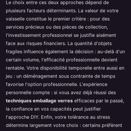
Le choix entre ces deux approches dépend de
plusieurs facteurs déterminants. La valeur de votre
vaisselle constitue le premier critère : pour des
services précieux ou des pièces de collection,
l'investissement professionnel se justifie aisément
face aux risques financiers. La quantité d'objets
fragiles influence également la décision : au-delà d'un
certain volume, l'efficacité professionnelle devient
rentable. Votre disponibilité temporelle entre aussi en
jeu : un déménagement sous contrainte de temps
favorise l'option professionnelle. L'expérience
personnelle compte : si vous avez déjà réussi des
techniques emballage verres
efficaces par le passé,
la confiance en vos capacités peut justifier
l'approche DIY. Enfin, votre tolérance au stress
détermine largement votre choix : certains préfèrent