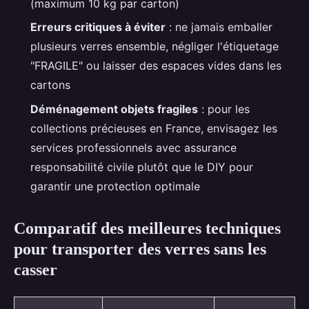
(maximum 10 kg par carton)
Erreurs critiques à éviter
: ne jamais emballer
plusieurs verres ensemble, négliger l'étiquetage
"FRAGILE" ou laisser des espaces vides dans les
cartons
Déménagement objets fragiles
: pour les
collections précieuses en France, envisagez les
services professionnels avec assurance
responsabilité civile plutôt que le DIY pour
garantir une protection optimale
Comparatif des meilleures techniques
pour transporter des verres sans les
casser