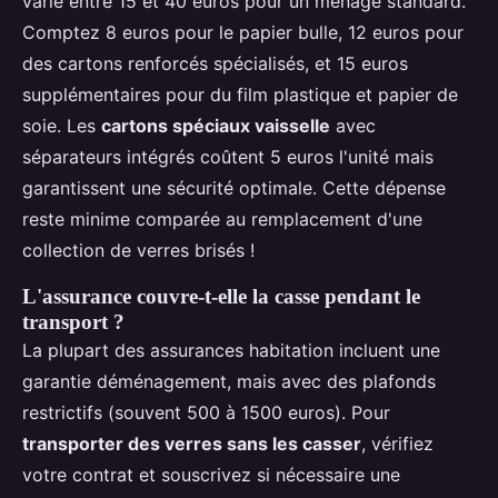
varie entre 15 et 40 euros pour un ménage standard.
Comptez 8 euros pour le papier bulle, 12 euros pour
des cartons renforcés spécialisés, et 15 euros
supplémentaires pour du film plastique et papier de
soie. Les
cartons spéciaux vaisselle
avec
séparateurs intégrés coûtent 5 euros l'unité mais
garantissent une sécurité optimale. Cette dépense
reste minime comparée au remplacement d'une
collection de verres brisés !
L'assurance couvre-t-elle la casse pendant le
transport ?
La plupart des assurances habitation incluent une
garantie déménagement, mais avec des plafonds
restrictifs (souvent 500 à 1500 euros). Pour
transporter des verres sans les casser
, vérifiez
votre contrat et souscrivez si nécessaire une