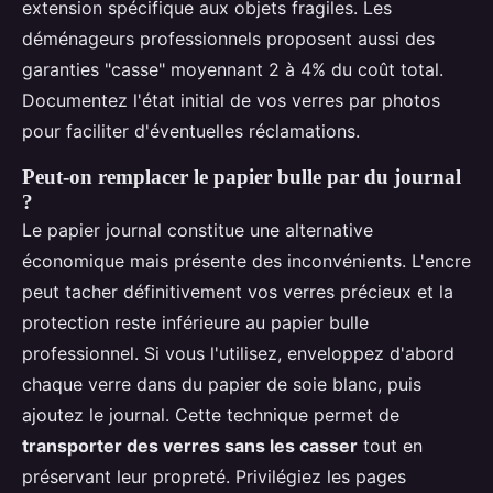
extension spécifique aux objets fragiles. Les
déménageurs professionnels proposent aussi des
garanties "casse" moyennant 2 à 4% du coût total.
Documentez l'état initial de vos verres par photos
pour faciliter d'éventuelles réclamations.
Peut-on remplacer le papier bulle par du journal
?
Le papier journal constitue une alternative
économique mais présente des inconvénients. L'encre
peut tacher définitivement vos verres précieux et la
protection reste inférieure au papier bulle
professionnel. Si vous l'utilisez, enveloppez d'abord
chaque verre dans du papier de soie blanc, puis
ajoutez le journal. Cette technique permet de
transporter des verres sans les casser
tout en
préservant leur propreté. Privilégiez les pages