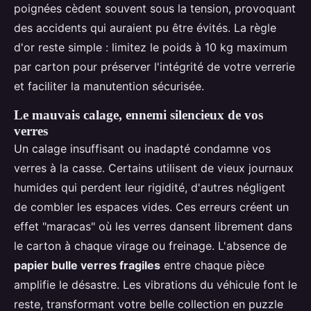
poignées cèdent souvent sous la tension, provoquant
des accidents qui auraient pu être évités. La règle
d'or reste simple : limitez le poids à 10 kg maximum
par carton pour préserver l'intégrité de votre verrerie
et faciliter la manutention sécurisée.
Le mauvais calage, ennemi silencieux de vos
verres
Un calage insuffisant ou inadapté condamne vos
verres à la casse. Certains utilisent de vieux journaux
humides qui perdent leur rigidité, d'autres négligent
de combler les espaces vides. Ces erreurs créent un
effet "maracas" où les verres dansent librement dans
le carton à chaque virage ou freinage. L'absence de
papier bulle verres fragiles
entre chaque pièce
amplifie le désastre. Les vibrations du véhicule font le
reste, transformant votre belle collection en puzzle