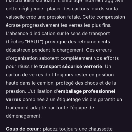
marchandise standard. L'empilage incorrect aggrave
cette négligence : placer des cartons lourds sur la
vaisselle crée une pression fatale. Cette compression
écrase progressivement les verres les plus fins.
L'absence d'indication sur le sens de transport
(flèches "HAUT") provoque des retournements
désastreux pendant le chargement. Ces erreurs
d'organisation sabotent complètement vos efforts
pour réussir le
transport sécurisé verrerie
. Un
carton de verres doit toujours rester en position
haute dans le camion, protégé des chocs et de la
pression. L'utilisation d'
emballage professionnel
verres
combinée à un étiquetage visible garantit un
traitement adapté par toute l'équipe de
déménagement.
Coup de cœur :
placez toujours une chaussette