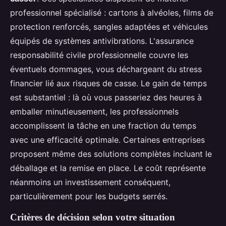
professionnel spécialisé : cartons à alvéoles, films de
protection renforcés, sangles adaptées et véhicules
équipés de systèmes antivibrations. L'assurance
responsabilité civile professionnelle couvre les
éventuels dommages, vous déchargeant du stress
financier lié aux risques de casse. Le gain de temps
est substantiel : là où vous passeriez des heures à
emballer minutieusement, les professionnels
accomplissent la tâche en une fraction du temps
avec une efficacité optimale. Certaines entreprises
proposent même des solutions complètes incluant le
déballage et la remise en place. Le coût représente
néanmoins un investissement conséquent,
particulièrement pour les budgets serrés.
Critères de décision selon votre situation