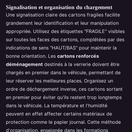
Signalisation et organisation du chargement
Une signalisation claire des cartons fragiles facilite
grandement leur identification et leur manipulation
appropriée. Utilisez des étiquettes "FRAGILE" visibles
sur toutes les faces des cartons, complétées par des
indications de sens "HAUT/BAS" pour maintenir la
bonne orientation. Les
cartons renforcés
déménagement
destinés à la verrerie doivent être
chargés en premier dans le véhicule, permettant de
leur réserver les meilleures places. Organisez un
ordre de déchargement inverse, ces cartons sortant
en premier pour éviter qu'ils restent trop longtemps
dans le véhicule. La température et l'humidité
peuvent en effet affecter certains matériaux de
protection comme le papier journal. Cette méthode
d'organisation, enseignée dans les formations