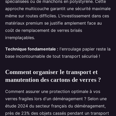
spécialisées ou de manchons en polystyrène. Cette
approche multicouche garantit une sécurité maximale
même sur routes difficiles. L'investissement dans ces
matériaux premium se justifie amplement face au
coût de remplacement de verres brisés
irremplaçables.
Technique fondamentale :
l'enroulage papier reste la
base incontournable de tout transport sécurisé !
Comment organiser le transport et
manutention des cartons de verres ?
Comment assurer une protection optimale à vos
verres fragiles lors d'un déménagement ? Selon une
étude 2024 du secteur français du déménagement,
près de 23% des objets cassés pendant un transport