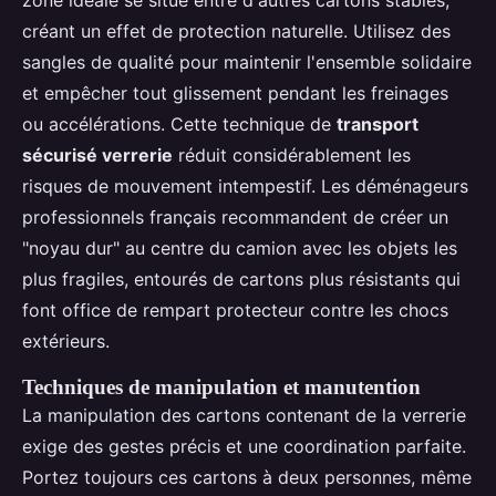
créant un effet de protection naturelle. Utilisez des
sangles de qualité pour maintenir l'ensemble solidaire
et empêcher tout glissement pendant les freinages
ou accélérations. Cette technique de
transport
sécurisé verrerie
réduit considérablement les
risques de mouvement intempestif. Les déménageurs
professionnels français recommandent de créer un
"noyau dur" au centre du camion avec les objets les
plus fragiles, entourés de cartons plus résistants qui
font office de rempart protecteur contre les chocs
extérieurs.
Techniques de manipulation et manutention
La manipulation des cartons contenant de la verrerie
exige des gestes précis et une coordination parfaite.
Portez toujours ces cartons à deux personnes, même