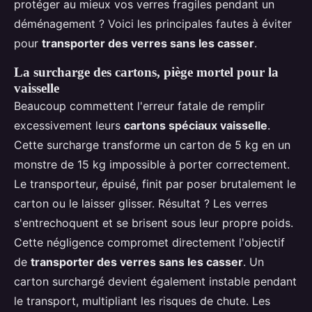
protéger au mieux vos verres fragiles pendant un
déménagement ? Voici les principales fautes à éviter
pour
transporter des verres sans les casser
.
La surcharge des cartons, piège mortel pour la
vaisselle
Beaucoup commettent l'erreur fatale de remplir
excessivement leurs
cartons spéciaux vaisselle
.
Cette surcharge transforme un carton de 5 kg en un
monstre de 15 kg impossible à porter correctement.
Le transporteur, épuisé, finit par poser brutalement le
carton ou le laisser glisser. Résultat ? Les verres
s'entrechoquent et se brisent sous leur propre poids.
Cette négligence compromet directement l'objectif
de
transporter des verres sans les casser
. Un
carton surchargé devient également instable pendant
le transport, multipliant les risques de chute. Les