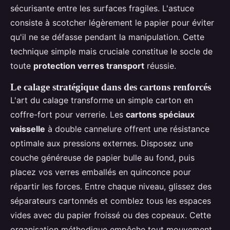
sécurisante entre les surfaces fragiles. L'astuce
consiste à scotcher légèrement le papier pour éviter
qu'il ne se défasse pendant la manipulation. Cette
technique simple mais cruciale constitue le socle de
toute
protection verres transport
réussie.
Le calage stratégique dans des cartons renforcés
L'art du calage transforme un simple carton en
coffre-fort pour verrerie. Les
cartons spéciaux
vaisselle
à double cannelure offrent une résistance
optimale aux pressions externes. Disposez une
couche généreuse de papier bulle au fond, puis
placez vos verres emballés en quinconce pour
répartir les forces. Entre chaque niveau, glissez des
séparateurs cartonnés et comblez tous les espaces
vides avec du papier froissé ou des copeaux. Cette
organisation méthodique empêche tout mouvement