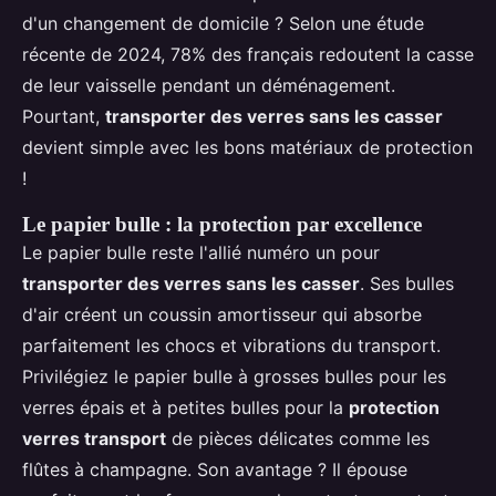
d'un changement de domicile ? Selon une étude
récente de 2024, 78% des français redoutent la casse
de leur vaisselle pendant un déménagement.
Pourtant,
transporter des verres sans les casser
devient simple avec les bons matériaux de protection
!
Le papier bulle : la protection par excellence
Le papier bulle reste l'allié numéro un pour
transporter des verres sans les casser
. Ses bulles
d'air créent un coussin amortisseur qui absorbe
parfaitement les chocs et vibrations du transport.
Privilégiez le papier bulle à grosses bulles pour les
verres épais et à petites bulles pour la
protection
verres transport
de pièces délicates comme les
flûtes à champagne. Son avantage ? Il épouse