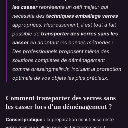
les casser
représente un défi majeur qui
nécessite des
techniques emballage verres
appropriées. Heureusement, il est tout à fait
possible de
transporter des verres sans les
casser
en adoptant les bonnes méthodes !
Des professionnels proposent même des
solutions complètes de déménagement
comme dressingmalin.fr, incluant la protection
optimale de vos objets les plus
précieux.
Comment transporter des verres sans
les casser lors d'un déménagement ?
Conseil pratique :
la préparation minutieuse reste
votre meilleure alliée pour éviter toute casse !