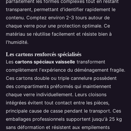
parfaitement les formes complexes tout en restant
transparent, permettant d'identifier rapidement le
contenu. Comptez environ 2-3 tours autour de
chaque verre pour une protection optimale. Ce
matériau se réutilise facilement et résiste bien à
l'humidité.
Les cartons renforcés spécialisés
Les
cartons spéciaux vaisselle
transforment
complètement l'expérience du déménagement fragile.
Ces cartons double ou triple cannelure possèdent
des compartiments préformés qui maintiennent
chaque verre individuellement. Leurs cloisons
intégrées évitent tout contact entre les pièces,
principale cause de casse pendant le transport. Ces
emballages professionnels supportent jusqu'à 25 kg
sans déformation et résistent aux empilements