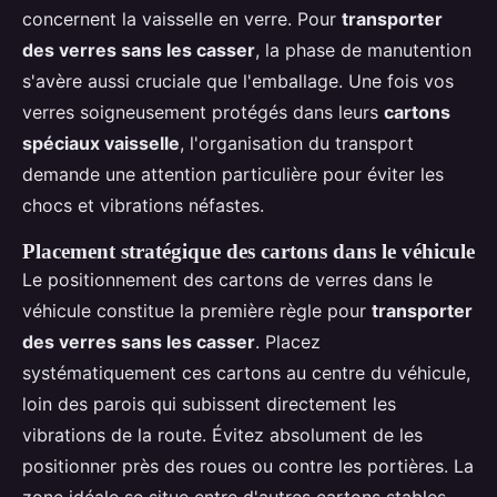
concernent la vaisselle en verre. Pour
transporter
des verres sans les casser
, la phase de manutention
s'avère aussi cruciale que l'emballage. Une fois vos
verres soigneusement protégés dans leurs
cartons
spéciaux vaisselle
, l'organisation du transport
demande une attention particulière pour éviter les
chocs et vibrations néfastes.
Placement stratégique des cartons dans le véhicule
Le positionnement des cartons de verres dans le
véhicule constitue la première règle pour
transporter
des verres sans les casser
. Placez
systématiquement ces cartons au centre du véhicule,
loin des parois qui subissent directement les
vibrations de la route. Évitez absolument de les
positionner près des roues ou contre les portières. La
zone idéale se situe entre d'autres cartons stables,