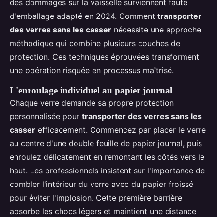
des dommages sur la vaisselle surviennent faute
d'emballage adapté en 2024. Comment
transporter
des verres sans les casser
nécessite une approche
méthodique qui combine plusieurs couches de
protection. Ces techniques éprouvées transforment
une opération risquée en processus maîtrisé.
L'enroulage individuel au papier journal
Chaque verre demande sa propre protection
personnalisée pour
transporter des verres sans les
casser
efficacement. Commencez par placer le verre
au centre d'une double feuille de papier journal, puis
enroulez délicatement en remontant les côtés vers le
haut. Les professionnels insistent sur l'importance de
combler l'intérieur du verre avec du papier froissé
pour éviter l'implosion. Cette première barrière
absorbe les chocs légers et maintient une distance