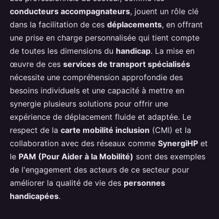
conducteurs accompagnateurs
, jouent un rôle clé
dans la facilitation de ces
déplacements
, en offrant
une prise en charge personnalisée qui tient compte
de toutes les dimensions du
handicap
. La mise en
œuvre de ces
services de transport spécialisés
nécessite une compréhension approfondie des
besoins individuels et une capacité à mettre en
synergie plusieurs solutions pour offrir une
expérience de déplacement fluide et adaptée. Le
respect de la
carte mobilité inclusion
(CMI) et la
collaboration avec des réseaux comme
SynergiHP
et
le
PAM (Pour Aider à la Mobilité)
sont des exemples
de l'engagement des acteurs de ce secteur pour
améliorer la qualité de vie des
personnes
handicapées
.