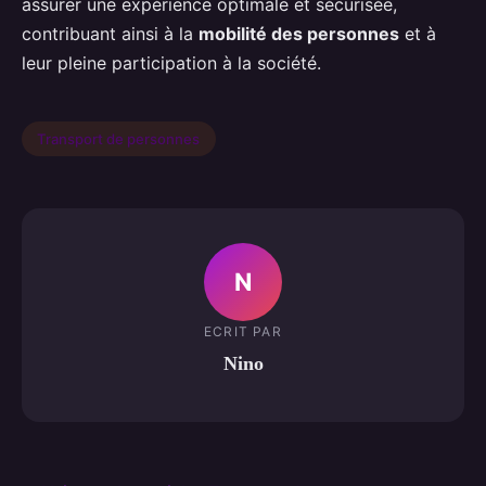
assurer une expérience optimale et sécurisée,
contribuant ainsi à la
mobilité des personnes
et à
leur pleine participation à la société.
Transport de personnes
N
ECRIT PAR
Nino