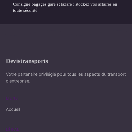
Consigne bagages gare st lazare : stockez vos affaires en
toute sécurité
Devistransports
Votre partenaire privilégié pour tous les aspects du transport
d'entreprise.
LIENS
Accueil
LÉGAL