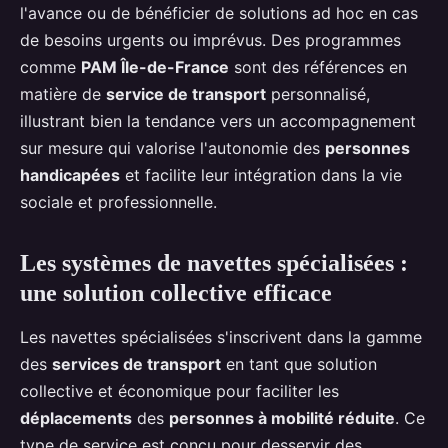
l'avance ou de bénéficier de solutions ad hoc en cas
de besoins urgents ou imprévus. Des programmes
comme
PAM Île-de-France
sont des références en
matière de
service de transport
personnalisé,
illustrant bien la tendance vers un accompagnement
sur mesure qui valorise l'autonomie des
personnes
handicapées
et facilite leur intégration dans la vie
sociale et professionnelle.
Les systèmes de navettes spécialisées :
une solution collective efficace
Les navettes spécialisées s'inscrivent dans la gamme
des
services de transport
en tant que solution
collective et économique pour faciliter les
déplacements
des
personnes à mobilité réduite
. Ce
type de service est conçu pour desservir des