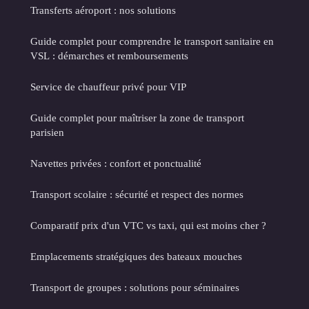
Transferts aéroport : nos solutions
Guide complet pour comprendre le transport sanitaire en
VSL : démarches et remboursements
Service de chauffeur privé pour VIP
Guide complet pour maîtriser la zone de transport
parisien
Navettes privées : confort et ponctualité
Transport scolaire : sécurité et respect des normes
Comparatif prix d'un VTC vs taxi, qui est moins cher ?
Emplacements stratégiques des bateaux mouches
Transport de groupes : solutions pour séminaires