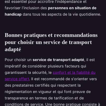
est essentiel pour accroître l'indépendance et
favoriser l'inclusion des
personnes en situation de
handicap
dans tous les aspects de la vie quotidienne.
Bonnes pratiques et recommandations
pour choisir un service de transport
adapté
Pour choisir un
service de transport adapté
, il est
impératif de considérer plusieurs facteurs qui
garantissent la sécurité, le
confort et la fiabilité du
service offert
. Il est recommandé de s'orienter vers
des prestataires certifiés qui respectent la
réglementation en vigueur et qui font preuve de
transparence en termes de tarification et de
conditions de service. Une bonne pratique consiste à