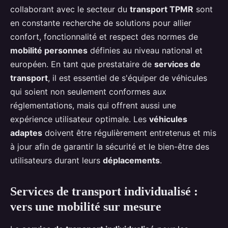
collaborant avec le secteur du
transport TPMR
sont
en constante recherche de solutions pour allier
confort, fonctionnalité et respect des normes de
mobilité personnes
définies au niveau national et
européen. En tant que prestataire de
services de
transport
, il est essentiel de s'équiper de véhicules
qui soient non seulement conformes aux
réglementations, mais qui offrent aussi une
expérience utilisateur optimale. Les
véhicules
adaptes
doivent être régulièrement entretenus et mis
à jour afin de garantir la sécurité et le bien-être des
utilisateurs durant leurs
déplacements
.
Services de transport individualisé :
vers une mobilité sur mesure