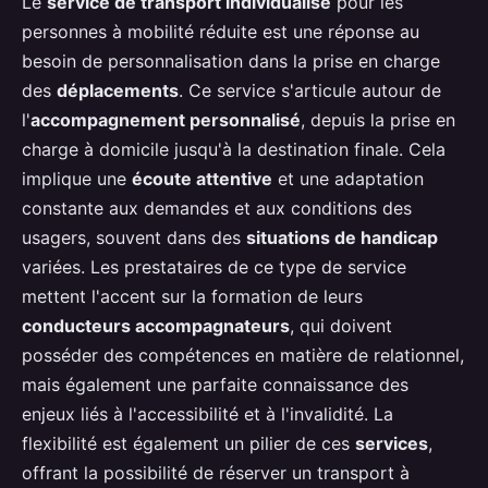
Le
service de transport individualisé
pour les
personnes à mobilité réduite est une réponse au
besoin de personnalisation dans la prise en charge
des
déplacements
. Ce service s'articule autour de
l'
accompagnement personnalisé
, depuis la prise en
charge à domicile jusqu'à la destination finale. Cela
implique une
écoute attentive
et une adaptation
constante aux demandes et aux conditions des
usagers, souvent dans des
situations de handicap
variées. Les prestataires de ce type de service
mettent l'accent sur la formation de leurs
conducteurs accompagnateurs
, qui doivent
posséder des compétences en matière de relationnel,
mais également une parfaite connaissance des
enjeux liés à l'accessibilité et à l'invalidité. La
flexibilité est également un pilier de ces
services
,
offrant la possibilité de réserver un transport à