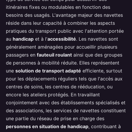
itinéraires fixes ou modulables en fonction des
besoins des usagés. L'avantage majeur des navettes
réside dans leur capacité à combiner les aspects
pratiques du transport public avec l'attention portée
au
handicap
et à l'
accessibilité
. Les navettes sont
généralement aménagées pour accueillir plusieurs
passagers en
fauteuil roulant
ainsi que des groupes
de personnes à mobilité réduite. Elles représentent
une
solution de transport adapté
efficiente, surtout
pour les déplacements réguliers tels que l'accès aux
centres de soins, les centres de rééducation, ou
encore les ateliers protégés. En travaillant
conjointement avec des établissements spécialisés et
des associations, les services de navettes constituent
une partie du réseau de prise en charge des
personnes en situation de handicap
, contribuant à