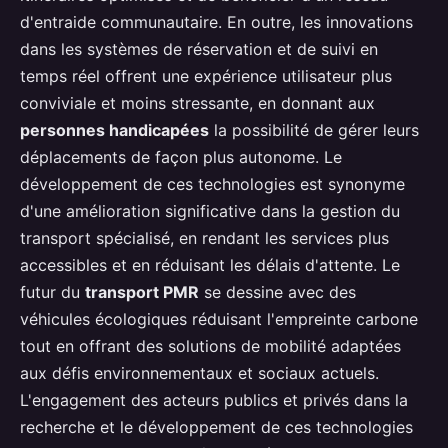
d'entraide communautaire. En outre, les innovations
dans les systèmes de réservation et de suivi en
temps réel offrent une expérience utilisateur plus
conviviale et moins stressante, en donnant aux
personnes handicapées
la possibilité de gérer leurs
déplacements de façon plus autonome. Le
développement de ces technologies est synonyme
d'une amélioration significative dans la gestion du
transport spécialisé, en rendant les services plus
accessibles et en réduisant les délais d'attente. Le
futur du
transport PMR
se dessine avec des
véhicules écologiques réduisant l'empreinte carbone
tout en offrant des solutions de mobilité adaptées
aux défis environnementaux et sociaux actuels.
L'engagement des acteurs publics et privés dans la
recherche et le développement de ces technologies