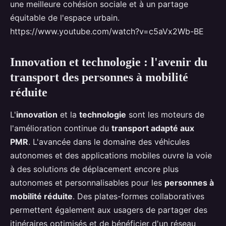
une meilleure cohésion sociale et à un partage
équitable de l'espace urbain.
https://www.youtube.com/watch?v=c5aVx2Wb-BE
Innovation et technologie : l'avenir du
transport des personnes à mobilité
réduite
L'
innovation
et la
technologie
sont les moteurs de
l'amélioration continue du
transport adapté aux
PMR
. L'avancée dans le domaine des véhicules
autonomes et des applications mobiles ouvre la voie
à des solutions de déplacement encore plus
autonomes et personnalisables pour les
personnes à
mobilité réduite
. Des plates-formes collaboratives
permettent également aux usagers de partager des
itinéraires optimisés et de bénéficier d'un réseau