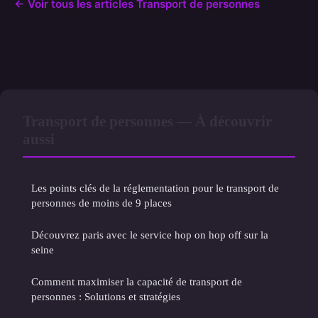
← Voir tous les articles Transport de personnes
Transport de personnes — À découvrir
aussi
Les points clés de la réglementation pour le transport de
personnes de moins de 9 places
Découvrez paris avec le service hop on hop off sur la
seine
Comment maximiser la capacité de transport de
personnes : Solutions et stratégies