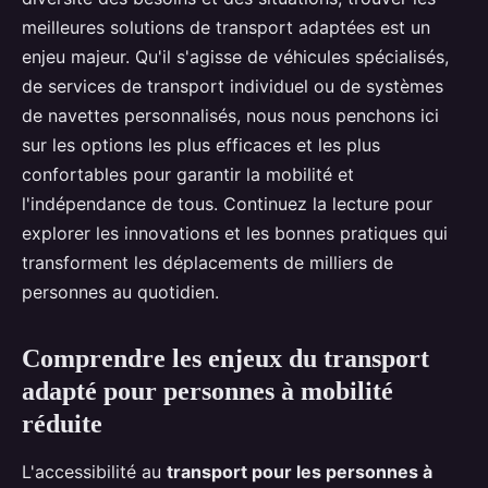
meilleures solutions de transport adaptées est un
enjeu majeur. Qu'il s'agisse de véhicules spécialisés,
de services de transport individuel ou de systèmes
de navettes personnalisés, nous nous penchons ici
sur les options les plus efficaces et les plus
confortables pour garantir la mobilité et
l'indépendance de tous. Continuez la lecture pour
explorer les innovations et les bonnes pratiques qui
transforment les déplacements de milliers de
personnes au quotidien.
Comprendre les enjeux du transport
adapté pour personnes à mobilité
réduite
L'accessibilité au
transport pour les personnes à