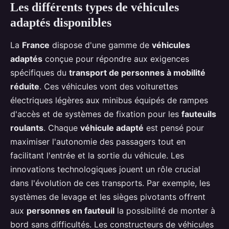
Les différents types de véhicules
adaptés disponibles
La
France
dispose d'une gamme de
véhicules
adaptés
conçue pour répondre aux exigences
spécifiques du
transport de personnes à mobilité
réduite
. Ces véhicules vont des voiturettes
électriques légères aux minibus équipés de rampes
d'accès et de systèmes de fixation pour les
fauteuils
roulants
. Chaque
véhicule adapté
est pensé pour
maximiser l'autonomie des passagers tout en
facilitant l'entrée et la sortie du véhicule. Les
innovations technologiques jouent un rôle crucial
dans l'évolution de ces transports. Par exemple, les
systèmes de levage et les sièges pivotants offrent
aux
personnes en fauteuil
la possibilité de monter à
bord sans difficultés. Les constructeurs de véhicules