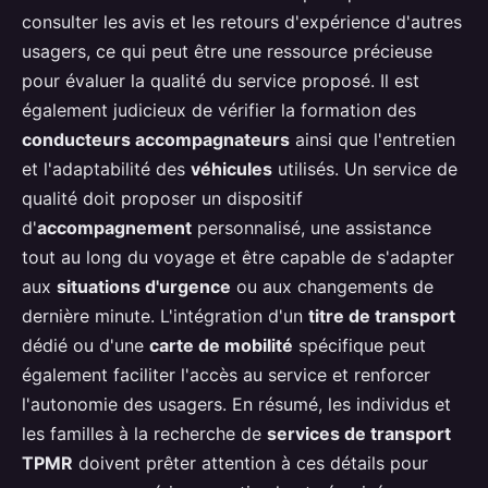
consulter les avis et les retours d'expérience d'autres
usagers, ce qui peut être une ressource précieuse
pour évaluer la qualité du service proposé. Il est
également judicieux de vérifier la formation des
conducteurs accompagnateurs
ainsi que l'entretien
et l'adaptabilité des
véhicules
utilisés. Un service de
qualité doit proposer un dispositif
d'
accompagnement
personnalisé, une assistance
tout au long du voyage et être capable de s'adapter
aux
situations d'urgence
ou aux changements de
dernière minute. L'intégration d'un
titre de transport
dédié ou d'une
carte de mobilité
spécifique peut
également faciliter l'accès au service et renforcer
l'autonomie des usagers. En résumé, les individus et
les familles à la recherche de
services de transport
TPMR
doivent prêter attention à ces détails pour